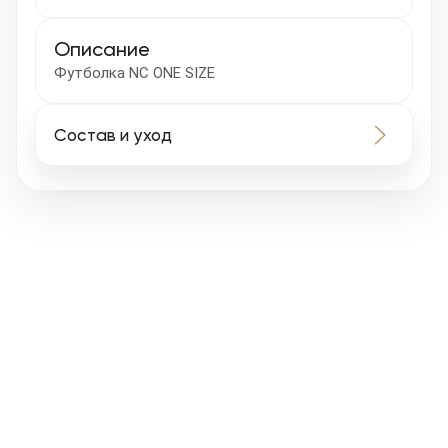
Описание
Футболка NC ONE SIZE
Состав и уход