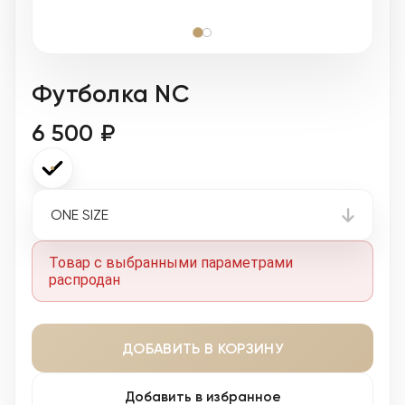
Футболка NC
6 500 ₽
ONE SIZE
Товар с выбранными параметрами
распродан
ДОБАВИТЬ В КОРЗИНУ
Добавить в избранное