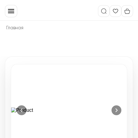
Главная