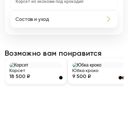
Корсет из экокожи под крокодил
Состав и уход
Возможно вам понравится
Корсет
Юбка кроко
18 500 ₽
9 500 ₽