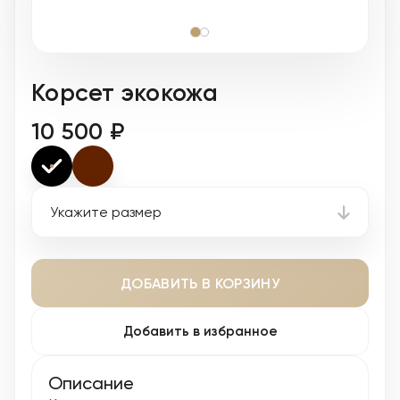
Корсет экокожа
10 500 ₽
Укажите размер
ДОБАВИТЬ В КОРЗИНУ
Добавить в избранное
Описание