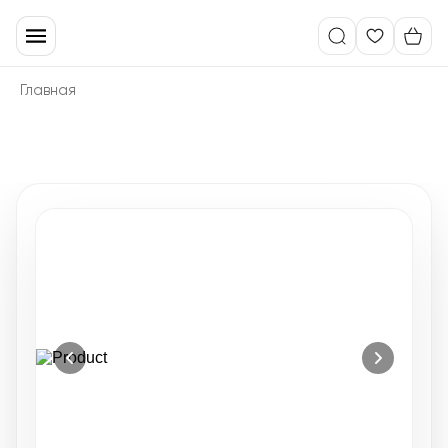
Главная