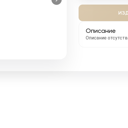
ИЗД
Описание
Описание отсутств