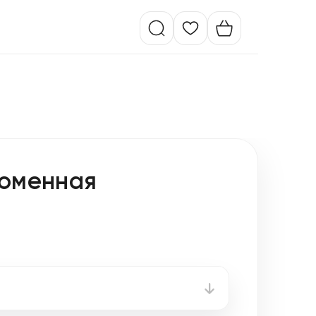
ломенная