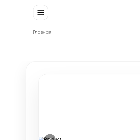
Главная