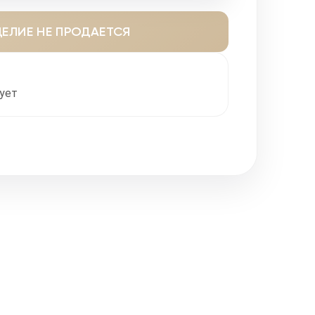
ЕЛИЕ НЕ ПРОДАЕТСЯ
ует