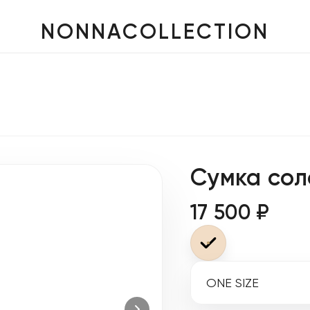
NONNACOLLECTION
Сумка со
17 500 ₽
ONE SIZE